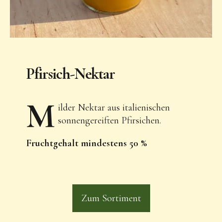
Pfirsich-Nektar
m
ilder Nektar aus italienischen
sonnengereiften Pfirsichen.
Fruchtgehalt mindestens 50 %
Zum Sortiment