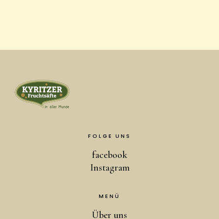
FOLGE UNS
facebook
Instagram
MENÜ
Über uns