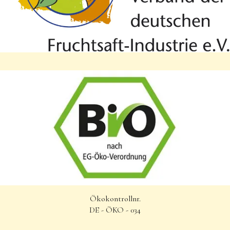
Ökokontrollnr.
DE - ÖKO - 034