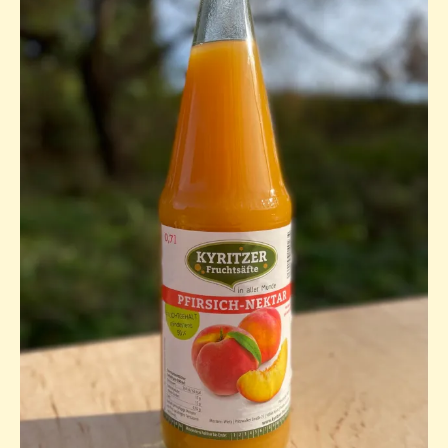
Datenschutz
facebook
Instagram