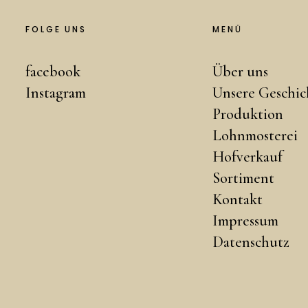
FOLGE UNS
MENÜ
facebook
Über uns
Instagram
Unsere Geschic
Produktion
Lohnmosterei
Hofverkauf
Sortiment
Kontakt
Impressum
Datenschutz