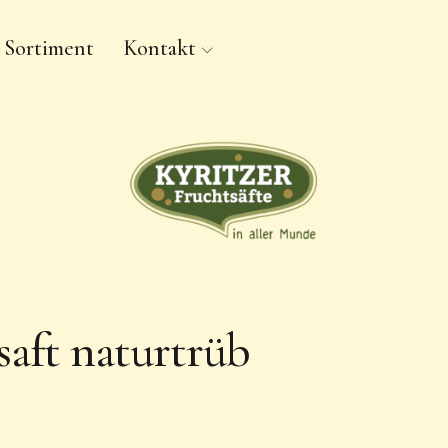
Sortiment
Kontakt
saft naturtrüb