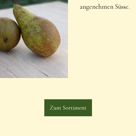
angenehmen Süsse.
Zum Sortiment