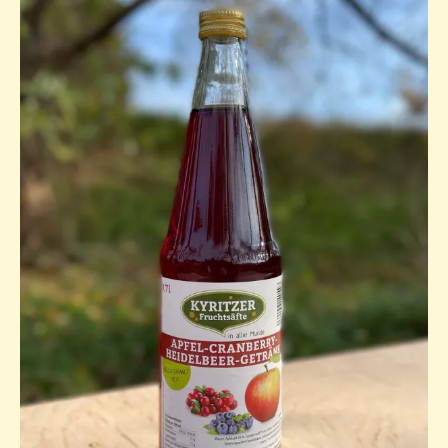
Datenschutz
facebook
Instagram