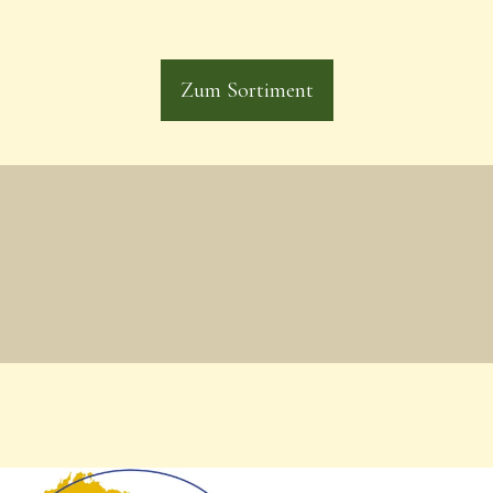
Zum Sortiment