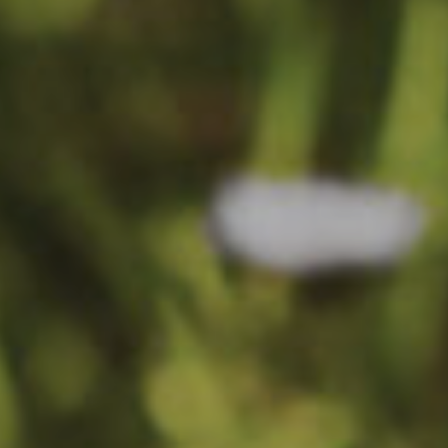
Datenschutz
facebook
Instagram