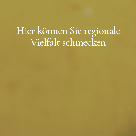
Hier können Sie regionale
Vielfalt schmecken